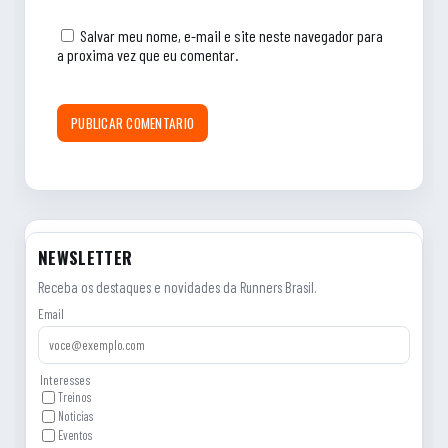
Salvar meu nome, e-mail e site neste navegador para
a proxima vez que eu comentar.
NEWSLETTER
Receba os destaques e novidades da Runners Brasil.
Email
Interesses
Treinos
Noticias
Eventos