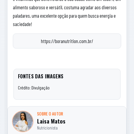
alimento saboroso e versátil, costuma agradar aos diversos
paladares, uma excelente opção para quem busca energia e
saciedade!
https://boranutrition.com.br/
FONTES DAS IMAGENS
Crédito: Divulgação
SOBRE O AUTOR
Laisa Matos
Nutricionista