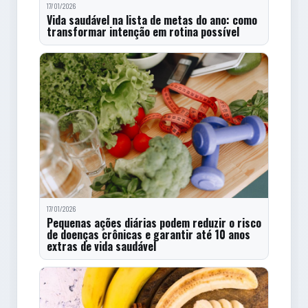
17/01/2026
Vida saudável na lista de metas do ano: como
transformar intenção em rotina possível
17/01/2026
Pequenas ações diárias podem reduzir o risco
de doenças crônicas e garantir até 10 anos
extras de vida saudável