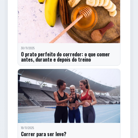
30/11/2025
O prato perfeito do corredor: o que comer
antes, durante e depois do treino
19/11/2025
Correr para ser leve?