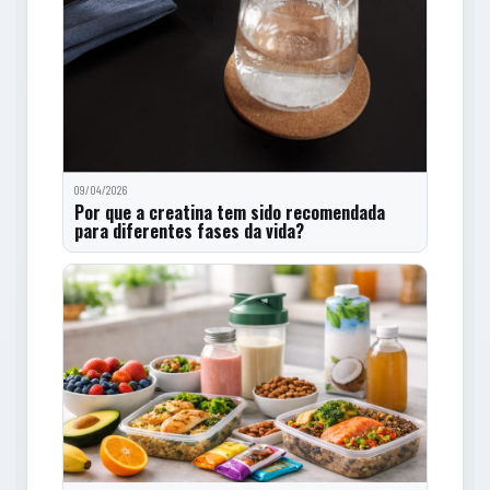
09/04/2026
Por que a creatina tem sido recomendada
para diferentes fases da vida?