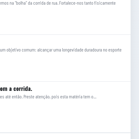
mos na “bolha” da corrida de rua. Fortalece-nos tanto fisicamente
 um objetivo comum: alcançar uma longevidade duradoura no esporte
om a corrida.
es até então. Preste atenção, pois esta matéria tem o…