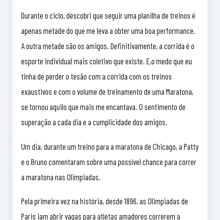
Durante o ciclo, descobri que seguir uma planilha de treinos é
apenas metade do que me leva a obter uma boa performance.
A outra metade são os amigos. Definitivamente, a corrida é o
esporte individual mais coletivo que existe. E,o medo que eu
tinha de perder o tesão com a corrida com os treinos
exaustivos e com o volume de treinamento de uma Maratona,
se tornou aquilo que mais me encantava. O sentimento de
superação a cada dia e a cumplicidade dos amigos.
Um dia, durante um treino para a maratona de Chicago, a Patty
e o Bruno comentaram sobre uma possível chance para correr
a maratona nas Olimpiadas.
Pela primeira vez na história, desde 1896, as Olimpiadas de
Paris iam abrir vagas para atletas amadores correrem a