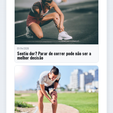
01/04/2026
Sentiu dor? Parar de correr pode não ser a
melhor decisão