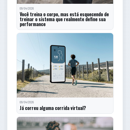
09/04/2026
Você treina o corpo, mas está esquecendo de
treinar o sistema que realmente define sua
performance
09/04/2026
Já correu alguma corrida virtual?