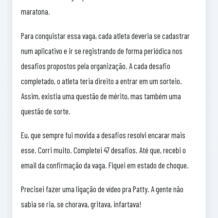
maratona.
Para conquistar essa vaga, cada atleta deveria se cadastrar
num aplicativo e ir se registrando de forma periódica nos
desafios propostos pela organização. A cada desafio
completado, o atleta teria direito a entrar em um sorteio.
Assim, existia uma questão de mérito, mas também uma
questão de sorte.
Eu, que sempre fui movida a desafios resolvi encarar mais
esse. Corri muito. Completei 47 desafios. Até que, recebi o
email da confirmação da vaga. Fiquei em estado de choque.
Precisei fazer uma ligação de vídeo pra Patty. A gente não
sabia se ria, se chorava, gritava, infartava!