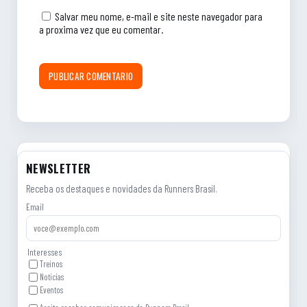
Salvar meu nome, e-mail e site neste navegador para
a proxima vez que eu comentar.
NEWSLETTER
Receba os destaques e novidades da Runners Brasil.
Email
Interesses
Treinos
Noticias
Eventos