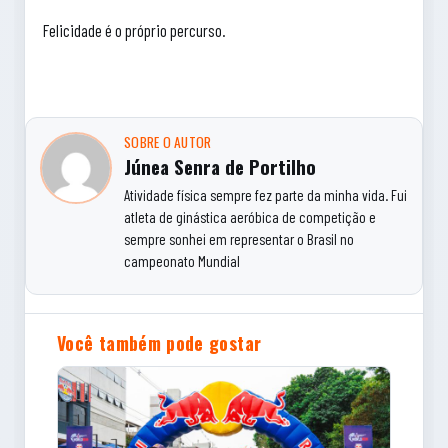
Felicidade é o próprio percurso.
SOBRE O AUTOR
Júnea Senra de Portilho
Atividade física sempre fez parte da minha vida. Fui
atleta de ginástica aeróbica de competição e
sempre sonhei em representar o Brasil no
campeonato Mundial
Você também pode gostar