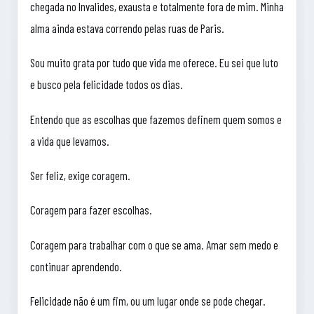
chegada no Invalides, exausta e totalmente fora de mim. Minha
alma ainda estava correndo pelas ruas de Paris.
Sou muito grata por tudo que vida me oferece. Eu sei que luto
e busco pela felicidade todos os dias.
Entendo que as escolhas que fazemos definem quem somos e
a vida que levamos.
Ser feliz, exige coragem.
Coragem para fazer escolhas.
Coragem para trabalhar com o que se ama. Amar sem medo e
continuar aprendendo.
Felicidade não é um fim, ou um lugar onde se pode chegar.