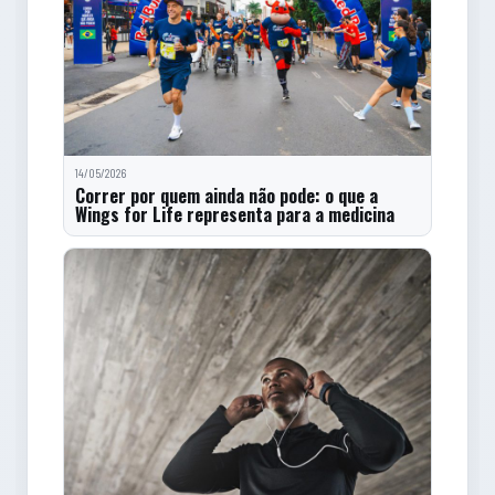
14/05/2026
Correr por quem ainda não pode: o que a
Wings for Life representa para a medicina