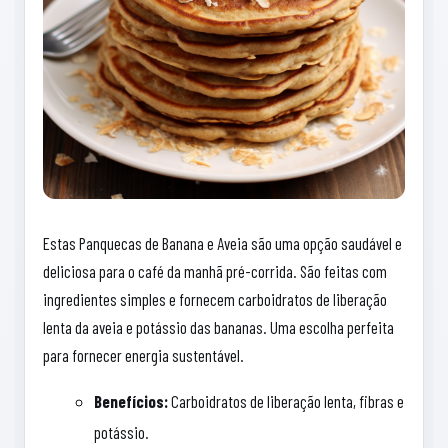
Estas Panquecas de Banana e Aveia são uma opção saudável e
deliciosa para o café da manhã pré-corrida. São feitas com
ingredientes simples e fornecem carboidratos de liberação
lenta da aveia e potássio das bananas. Uma escolha perfeita
para fornecer energia sustentável.
Benefícios:
Carboidratos de liberação lenta, fibras e
potássio.