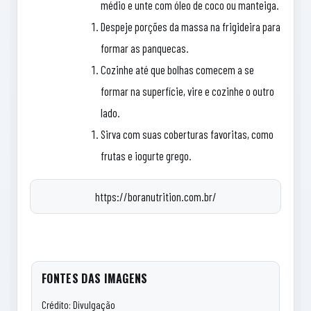
médio e unte com óleo de coco ou manteiga.
Despeje porções da massa na frigideira para
formar as panquecas.
Cozinhe até que bolhas comecem a se
formar na superfície, vire e cozinhe o outro
lado.
Sirva com suas coberturas favoritas, como
frutas e iogurte grego.
https://boranutrition.com.br/
FONTES DAS IMAGENS
Crédito: Divulgação