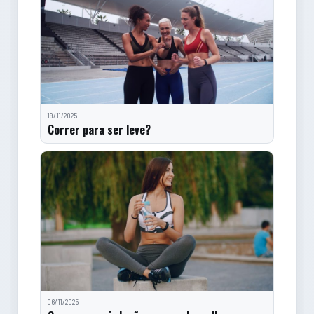
19/11/2025
Correr para ser leve?
06/11/2025