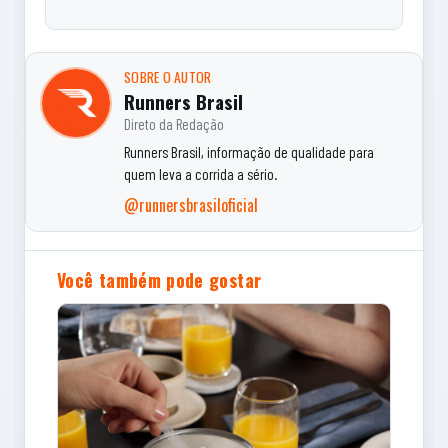
SOBRE O AUTOR
Runners Brasil
Direto da Redação
Runners Brasil, informação de qualidade para
quem leva a corrida a sério.
@runnersbrasiloficial
Você também pode gostar