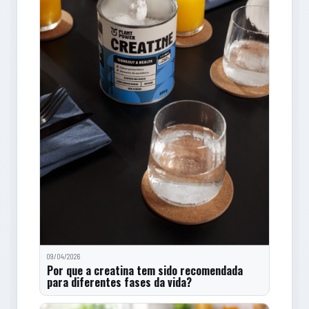
09/04/2026
Por que a creatina tem sido recomendada
para diferentes fases da vida?