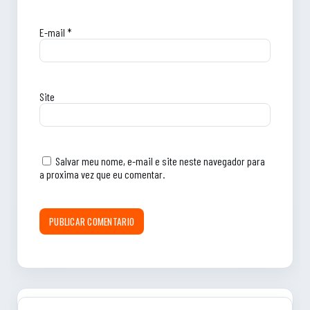
E-mail
*
Site
Salvar meu nome, e-mail e site neste navegador para
a proxima vez que eu comentar.