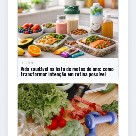
17/01/2026
Vida saudável na lista de metas do ano: como
transformar intenção em rotina possível