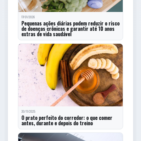
17/01/2026
Pequenas ações diárias podem reduzir o risco
de doenças crônicas e garantir até 10 anos
extras de vida saudável
30/11/2025
O prato perfeito do corredor: o que comer
antes, durante e depois do treino