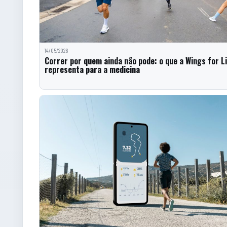
14/05/2026
Correr por quem ainda não pode: o que a Wings for L
representa para a medicina