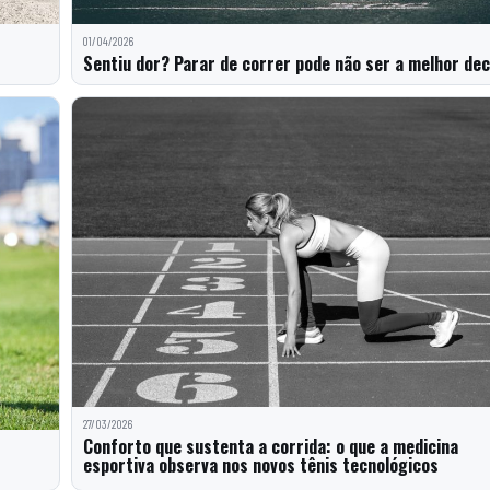
01/04/2026
Sentiu dor? Parar de correr pode não ser a melhor dec
27/03/2026
Conforto que sustenta a corrida: o que a medicina
esportiva observa nos novos tênis tecnológicos