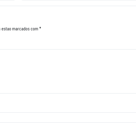
s estao marcados com *