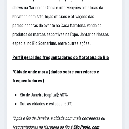
shows na Marina da Glória e intervenções artísticas da
Maratona com Arte, lojas oficiais e ativações das
patrocinadoras do evento na Casa Maratona, venda de
produtos de marcas esportivas na Expo, Jantar de Massas
especial no Rio Scenarium, entre outras ações.
Perfil geral dos frequentadores da Maratona do Rio
*Cidade onde mora (dados sobre corredores e
frequentadores)
Rio de Janeiro (capital): 40%
Outras cidades e estados: 60%
*Após o Rio de Janeiro, a cidade com mais corredores ou
frequentadores na Maratona do Rio é
São Paulo, com