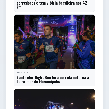
corredores e tem vitória brasileira nos 42
km
04/08/2026
Santander Night Run leva corrida noturna à
beira-mar de Florianópolis