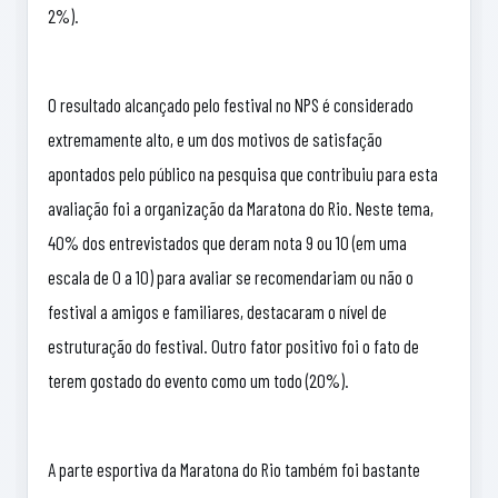
2%).
O resultado alcançado pelo festival no NPS é considerado
extremamente alto, e um dos motivos de satisfação
apontados pelo público na pesquisa que contribuiu para esta
avaliação foi a organização da Maratona do Rio. Neste tema,
40% dos entrevistados que deram nota 9 ou 10 (em uma
escala de 0 a 10) para avaliar se recomendariam ou não o
festival a amigos e familiares, destacaram o nível de
estruturação do festival. Outro fator positivo foi o fato de
terem gostado do evento como um todo (20%).
A parte esportiva da Maratona do Rio também foi bastante