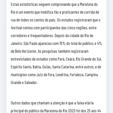
Estas estatísticas seguem comprovando que a Maratona do
Rio é um evento que mobiliza fãs e praticantes de corrida de
rua de todos os cantos do país. Os estudos registraram que o
festival contou com participantes das cinco regiões, entre
corredores e frequentadores. Depois da cidade do Rio de
Janeiro, São Paulo apareceu com 15% do total do público, e 4%
de Belo Horizonte. As pesquisas também registraram
entrevistados de estados como Pará, Ceará, Rio Grande do Sul,
Espírito Santo, Bahia, Goiás, Santa Catarina, entre outros, e de
municípios como Juiz de Fora, Londrina, Fortaleza, Campina
Grande e Salvador.
Outros dados que chamam a atenção é que a faixa etária
principal do público da Maratona do Rio 2023 foi dos 25 aos 44