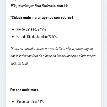
15%,
seguida por
Belo Horizonte, com 4%
*Cidade onde mora (apenas corredores)
Rio de Janeiro: 27,5%
Fora do Rio de Janeiro: 72,5%
*Entre os corredores das provas de 21k e 42k, a porcentagem
dos inscritos de fora da cidade do Rio de Janeiro é ainda maior:
85% do total
Estado onde mora
Rio de Janeiro: 43%