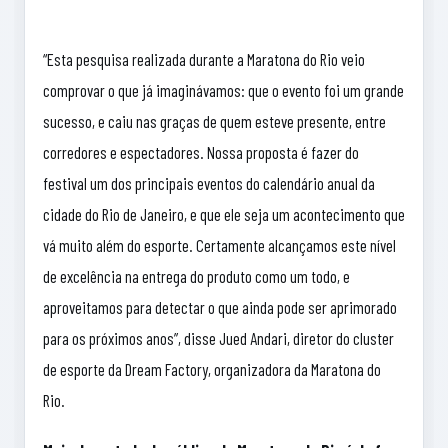
“Esta pesquisa realizada durante a Maratona do Rio veio
comprovar o que já imaginávamos: que o evento foi um grande
sucesso, e caiu nas graças de quem esteve presente, entre
corredores e espectadores. Nossa proposta é fazer do
festival um dos principais eventos do calendário anual da
cidade do Rio de Janeiro, e que ele seja um acontecimento que
vá muito além do esporte. Certamente alcançamos este nível
de excelência na entrega do produto como um todo, e
aproveitamos para detectar o que ainda pode ser aprimorado
para os próximos anos”, disse Jued Andari, diretor do cluster
de esporte da Dream Factory, organizadora da Maratona do
Rio.