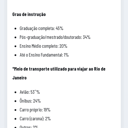
Grau de instrução
Graduação completa: 45%
Pós-graduação/mestrado/doutorado: 34%
Ensino Médio completo: 20%
Até o Ensino Fundamental: 1%
*Meio de transporte utilizado para viajar ao Rio de
Janeiro
Avião: 53¨%
Ônibus: 24%
Carro próprio: 19%
Carro (carona): 2%
Outros: 2%