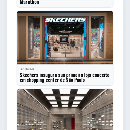
Marathon
04/08/2026
Skechers inaugura sua primeira loja conceito
em shopping center de São Paulo