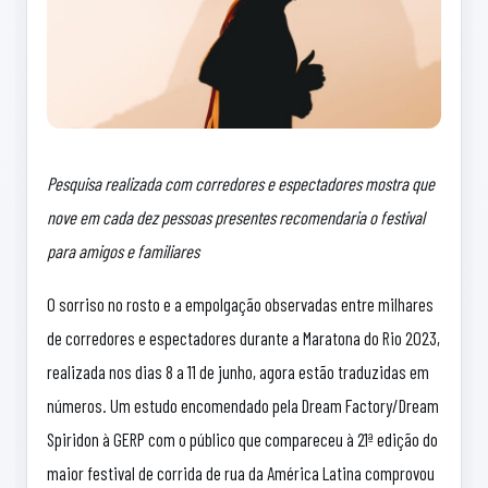
Pesquisa realizada com corredores e espectadores mostra que
nove em cada dez pessoas presentes recomendaria o festival
para amigos e familiares
O sorriso no rosto e a empolgação observadas entre milhares
de corredores e espectadores durante a Maratona do Rio 2023,
realizada nos dias 8 a 11 de junho, agora estão traduzidas em
números. Um estudo encomendado pela Dream Factory/Dream
Spiridon à GERP com o público que compareceu à 21ª edição do
maior festival de corrida de rua da América Latina comprovou