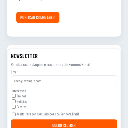
NEWSLETTER
Receba os destaques e novidades da Runners Brasil.
Email
Interesses
Treinos
Noticias
Eventos
Aceito receber comunicacoes da Runners Brasil.
QUERO RECEBER