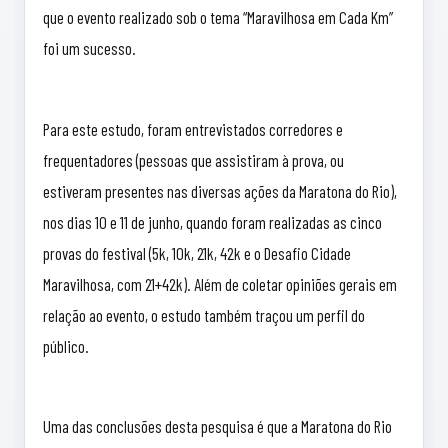
que o evento realizado sob o tema “Maravilhosa em Cada Km”
foi um sucesso.
Para este estudo, foram entrevistados corredores e
frequentadores (pessoas que assistiram à prova, ou
estiveram presentes nas diversas ações da Maratona do Rio),
nos dias 10 e 11 de junho, quando foram realizadas as cinco
provas do festival (5k, 10k, 21k, 42k e o Desafio Cidade
Maravilhosa, com 21+42k). Além de coletar opiniões gerais em
relação ao evento, o estudo também traçou um perfil do
público.
Uma das conclusões desta pesquisa é que a Maratona do Rio