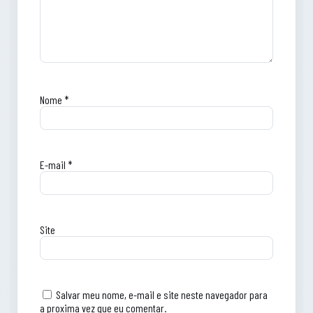
Nome
*
E-mail
*
Site
Salvar meu nome, e-mail e site neste navegador para
a proxima vez que eu comentar.