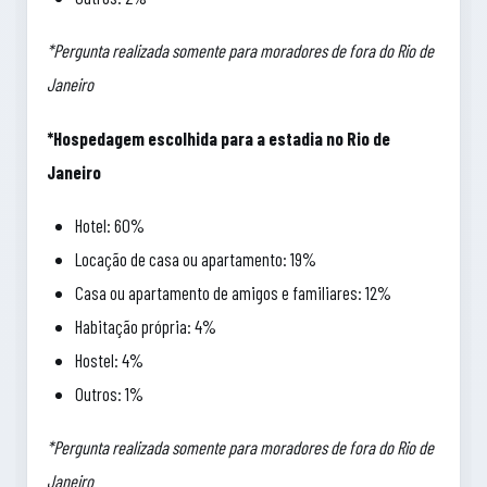
*Pergunta realizada somente para moradores de fora do Rio de
Janeiro
*Hospedagem escolhida para a estadia no Rio de
Janeiro
Hotel: 60%
Locação de casa ou apartamento: 19%
Casa ou apartamento de amigos e familiares: 12%
Habitação própria: 4%
Hostel: 4%
Outros: 1%
*Pergunta realizada somente para moradores de fora do Rio de
Janeiro