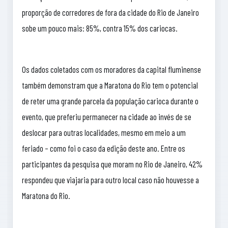
proporção de corredores de fora da cidade do Rio de Janeiro
sobe um pouco mais: 85%, contra 15% dos cariocas.
Os dados coletados com os moradores da capital fluminense
também demonstram que a Maratona do Rio tem o potencial
de reter uma grande parcela da população carioca durante o
evento, que preferiu permanecer na cidade ao invés de se
deslocar para outras localidades, mesmo em meio a um
feriado – como foi o caso da edição deste ano. Entre os
participantes da pesquisa que moram no Rio de Janeiro, 42%
respondeu que viajaria para outro local caso não houvesse a
Maratona do Rio.