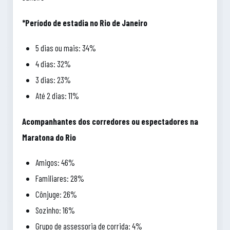
*Período de estadia no Rio de Janeiro
5 dias ou mais: 34%
4 dias: 32%
3 dias: 23%
Até 2 dias: 11%
Acompanhantes dos corredores ou espectadores na
Maratona do Rio
Amigos: 46%
Familiares: 28%
Cônjuge: 26%
Sozinho: 16%
Grupo de assessoria de corrida: 4%