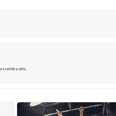
 a corrida a sério.