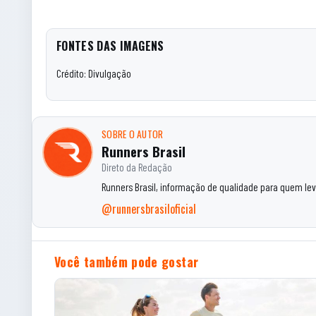
FONTES DAS IMAGENS
Crédito: Divulgação
SOBRE O AUTOR
Runners Brasil
Direto da Redação
Runners Brasil, informação de qualidade para quem leva
@runnersbrasiloficial
Você também pode gostar