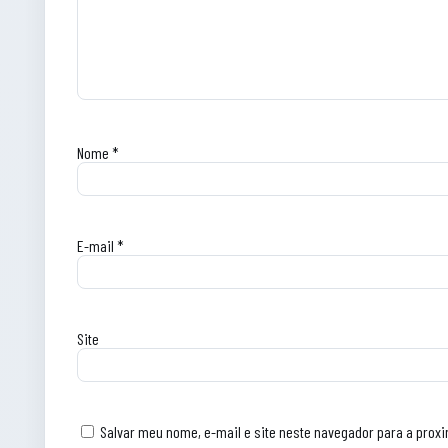
Nome
*
E-mail
*
Site
Salvar meu nome, e-mail e site neste navegador para a prox