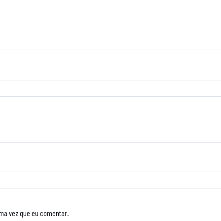
ima vez que eu comentar.