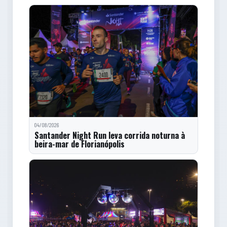
04/08/2026
Santander Night Run leva corrida noturna à
beira-mar de Florianópolis