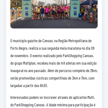
O município gaúcho de Canoas, na Região Metropolitana de
Porto Alegre, realiza a sua segunda meia maratona no dia 09
de novembro. O evento realizado pelo ParkShopping Canoas,
do grupo Multiplan, recebeu mais de mil atletas em sua edição
inaugural no ano passado. Além do percurso completo de 21km,
serão promovidas rústicas competitivas de 3km e 7km, com
largadas a partir das 6h30.
Interessados podem se inscrever através do aplicativo Multi,
do ParkShopping Canoas. A idade mínima para participação é