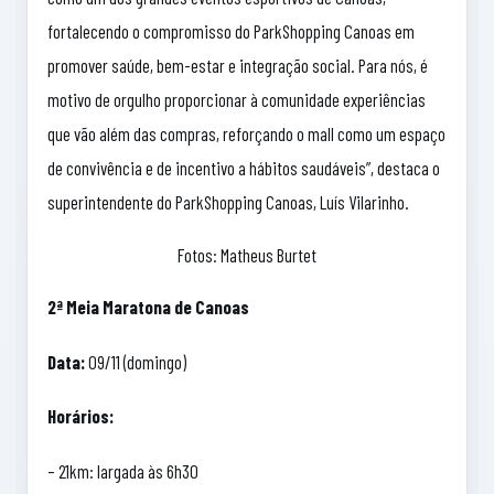
fortalecendo o compromisso do ParkShopping Canoas em
promover saúde, bem-estar e integração social. Para nós, é
motivo de orgulho proporcionar à comunidade experiências
que vão além das compras, reforçando o mall como um espaço
de convivência e de incentivo a hábitos saudáveis”, destaca o
superintendente do ParkShopping Canoas, Luís Vilarinho.
Fotos: Matheus Burtet
2ª Meia Maratona de Canoas
Data:
09/11 (domingo)
Horários:
– 21km: largada às 6h30