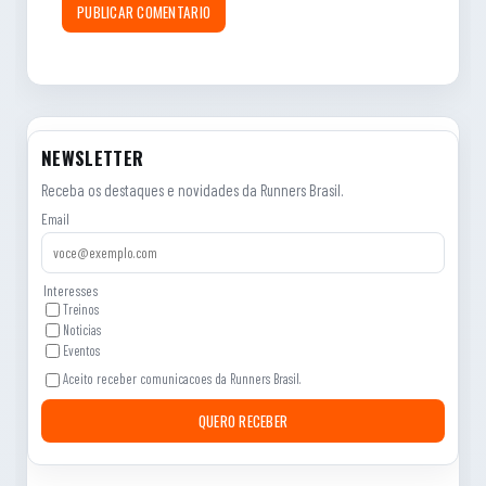
NEWSLETTER
Receba os destaques e novidades da Runners Brasil.
Email
Interesses
Treinos
Noticias
Eventos
Aceito receber comunicacoes da Runners Brasil.
QUERO RECEBER