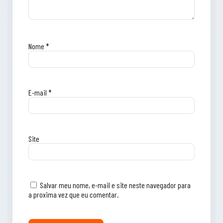
Nome
*
E-mail
*
Site
Salvar meu nome, e-mail e site neste navegador para
a proxima vez que eu comentar.