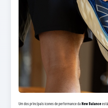
Um dos principais ícones de performance da
New Balance
está