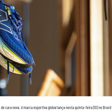
 de cara nova. A marca esportiva global lança nesta quinta-feira (10) no Brasil