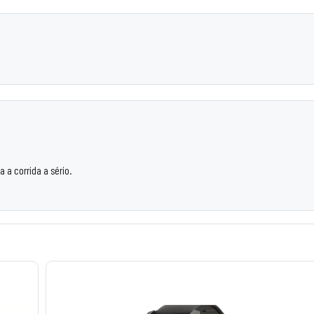
 a corrida a sério.