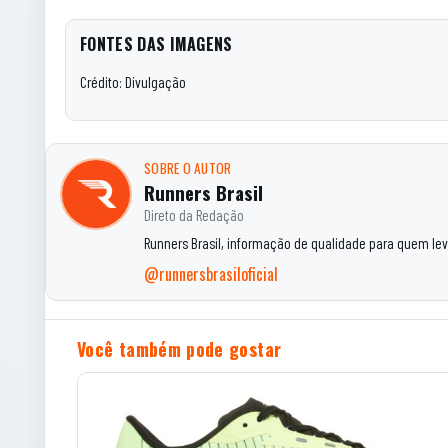
FONTES DAS IMAGENS
Crédito: Divulgação
SOBRE O AUTOR
Runners Brasil
Direto da Redação
Runners Brasil, informação de qualidade para quem leva
@runnersbrasiloficial
Você também pode gostar