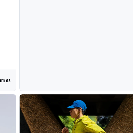
om os