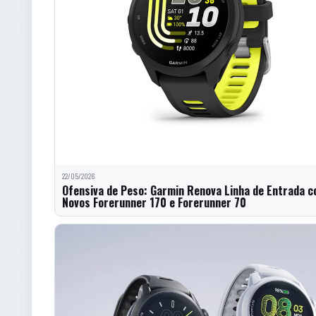
22/05/2026
Ofensiva de Peso: Garmin Renova Linha de Entrada c
Novos Forerunner 170 e Forerunner 70