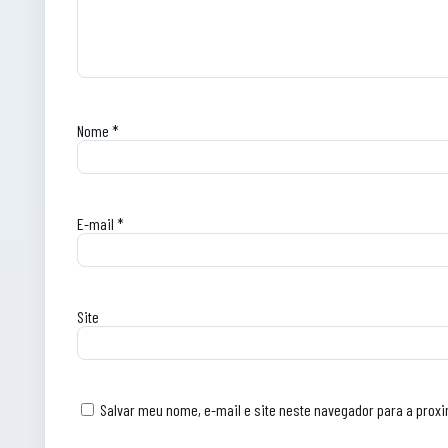
Nome
*
E-mail
*
Site
Salvar meu nome, e-mail e site neste navegador para a prox