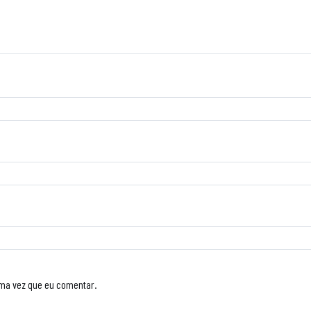
ima vez que eu comentar.