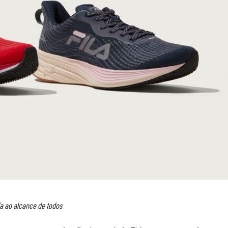
ia ao alcance de todos