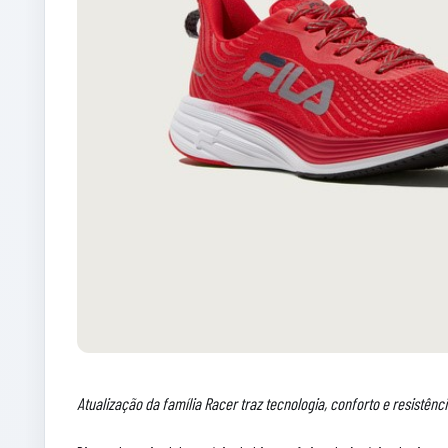
Atualização da família Racer traz tecnologia, conforto e resistênc