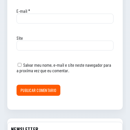
E-mail
*
Site
Salvar meu nome, e-mail e site neste navegador para
a proxima vez que eu comentar.
NEWSLETTER