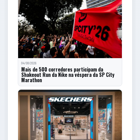
04/08/2026
Mais de 500 corredores participam da
Shakeout Run da Nike na véspera da SP City
Marathon