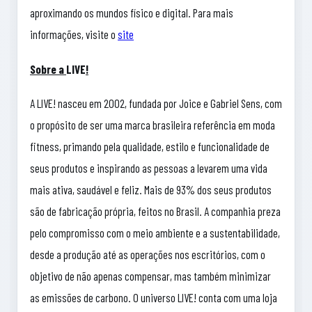
aproximando os mundos físico e digital. Para mais
informações, visite o
site
Sobre a
LIVE
!
A LIVE! nasceu em 2002, fundada por Joice e Gabriel Sens, com
o propósito de ser uma marca brasileira referência em moda
fitness, primando pela qualidade, estilo e funcionalidade de
seus produtos e inspirando as pessoas a levarem uma vida
mais ativa, saudável e feliz. Mais de 93% dos seus produtos
são de fabricação própria, feitos no Brasil. A companhia preza
pelo compromisso com o meio ambiente e a sustentabilidade,
desde a produção até as operações nos escritórios, com o
objetivo de não apenas compensar, mas também minimizar
as emissões de carbono. O universo LIVE! conta com uma loja