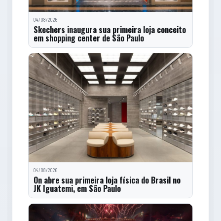
04/08/2026
Skechers inaugura sua primeira loja conceito
em shopping center de São Paulo
04/08/2026
On abre sua primeira loja física do Brasil no
JK Iguatemi, em São Paulo