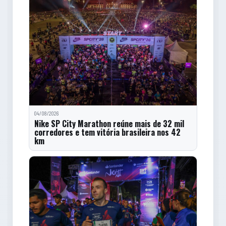
04/08/2026
Nike SP City Marathon reúne mais de 32 mil
corredores e tem vitória brasileira nos 42
km