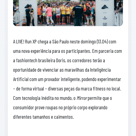
A LIVE! Run XP chega a São Paulo neste domingo (13.04) com
uma nova experiência para os participantes. Em parceria com
a fashiontech brasileira Doris, os corredores terão a
oportunidade de vivenciar as maravilhas da Inteligência
Artificial com um provador inteligente, podendo experimentar
– de forma virtual – diversas peças da marca fitness no local.
Com tecnologia inédita no mundo, o
Mirror
permite que o
consumidor prove roupas no próprio corpo explorando
diferentes tamanhos e caimentos.