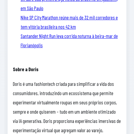
em São Paulo
Nike SP City Marathon reúne mais de 32 mil corredores e
tem vitória brasileira nos 42 km
Santander Night Run leva corrida noturna à beira-mar de
Florianópolis
Sobre a Doris
Doris é uma fashiontech criada para simplificar a vida dos
consumidores, introduzindo um ecossistema que permite
experimentar virtualmente roupas em seus próprios corpos,
sempre e onde quiserem – tudo em um ambiente otimizado
via IA generativa. Doris proporciona experiências imersivas de
experimentação virtual que agregam valor ao varejo,