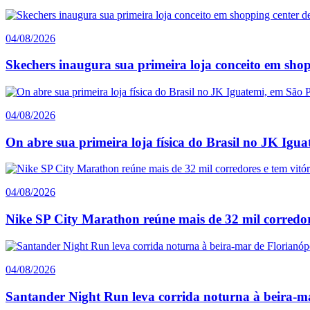
04/08/2026
Skechers inaugura sua primeira loja conceito em sho
04/08/2026
On abre sua primeira loja física do Brasil no JK Igu
04/08/2026
Nike SP City Marathon reúne mais de 32 mil corredore
04/08/2026
Santander Night Run leva corrida noturna à beira-ma