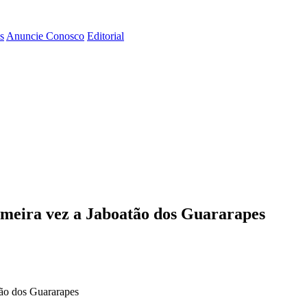
s
Anuncie Conosco
Editorial
imeira vez a Jaboatão dos Guararapes