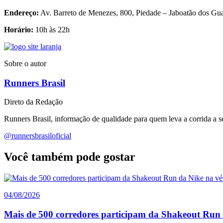
Endereço:
Av. Barreto de Menezes, 800, Piedade – Jaboatão dos G
Horário:
10h às 22h
Sobre o autor
Runners Brasil
Direto da Redação
Runners Brasil, informação de qualidade para quem leva a corrida a sé
@runnersbrasiloficial
Você também pode gostar
04/08/2026
Mais de 500 corredores participam da Shakeout Run