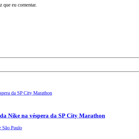
ez que eu comentar.
 da Nike na véspera da SP City Marathon