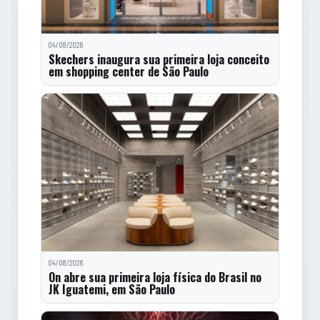
04/08/2026
Skechers inaugura sua primeira loja conceito
em shopping center de São Paulo
04/08/2026
On abre sua primeira loja física do Brasil no
JK Iguatemi, em São Paulo