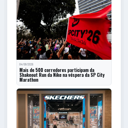
04/08/2026
Mais de 500 corredores participam da
Shakeout Run da Nike na véspera da SP City
Marathon