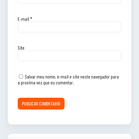
E-mail
*
Site
Salvar meu nome, e-mail e site neste navegador para
a proxima vez que eu comentar.