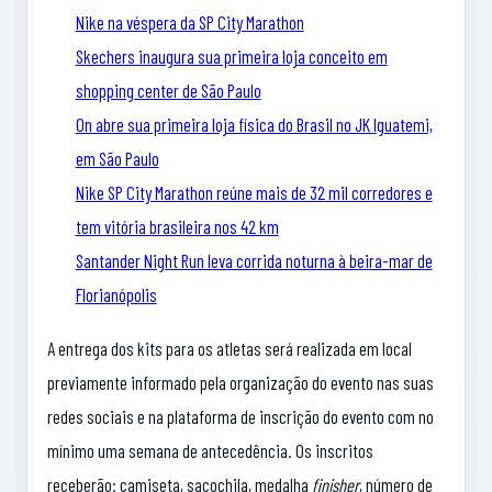
Nike na véspera da SP City Marathon
Skechers inaugura sua primeira loja conceito em
shopping center de São Paulo
On abre sua primeira loja física do Brasil no JK Iguatemi,
em São Paulo
Nike SP City Marathon reúne mais de 32 mil corredores e
tem vitória brasileira nos 42 km
Santander Night Run leva corrida noturna à beira-mar de
Florianópolis
A entrega dos kits para os atletas será realizada em local
previamente informado pela organização do evento nas suas
redes sociais e na plataforma de inscrição do evento com no
mínimo uma semana de antecedência. Os inscritos
receberão: camiseta, sacochila, medalha
finisher
, número de