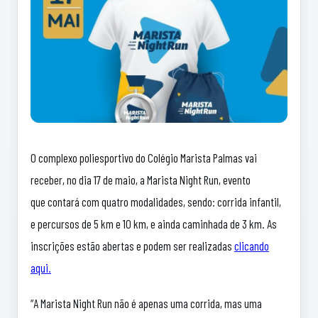
O complexo poliesportivo do Colégio Marista Palmas vai
receber, no dia 17 de maio, a Marista Night Run, evento
que contará com quatro modalidades, sendo: corrida infantil,
e percursos de 5 km e 10 km, e ainda caminhada de 3 km. As
inscrições estão abertas e podem ser realizadas
clicando
aqui.
“A Marista Night Run não é apenas uma corrida, mas uma