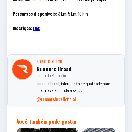
Percursos disponíveis:
3 km, 5 km, 10 km
Inscrição:
Link
SOBRE O AUTOR
Runners Brasil
Direto da Redação
Runners Brasil, informação de qualidade para
quem leva a corrida a sério.
@runnersbrasiloficial
Você também pode gostar