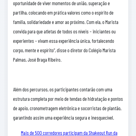
oportunidade de viver momentos de união, superação e
partilha, colocando em prática valores como o espírito de
família, solidariedade e amor ao próximo. Com ela, o Marista
convida para que atletas de todos os níveis – iniciantes ou
experientes – vivam essa experiência única, fortalecendo
corpo, mente e espírito”, disse o diretor do Colégio Marista
Palmas, José Braga Ribeiro.
Além dos percursos, os participantes contarão com uma
estrutura completa por meio de tendas de hidratação e pontos
de apoio, cronometragem eletrônica e socorristas de plantão,
garantindo assim uma experiência segura e inesquecível.
Mais de 500 corredores participam da Shakeout Run da