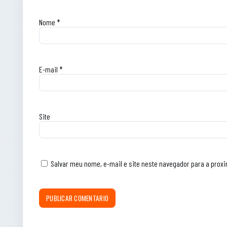
Nome
*
E-mail
*
Site
Salvar meu nome, e-mail e site neste navegador para a prox