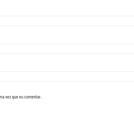
ima vez que eu comentar.