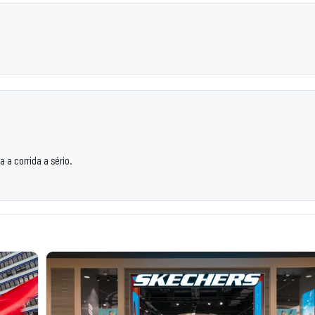
 a corrida a sério.