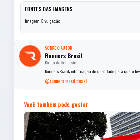
FONTES DAS IMAGENS
Imagem: Divulgação
SOBRE O AUTOR
Runners Brasil
Direto da Redação
Runners Brasil, informação de qualidade para quem leva
@runnersbrasiloficial
Você também pode gostar