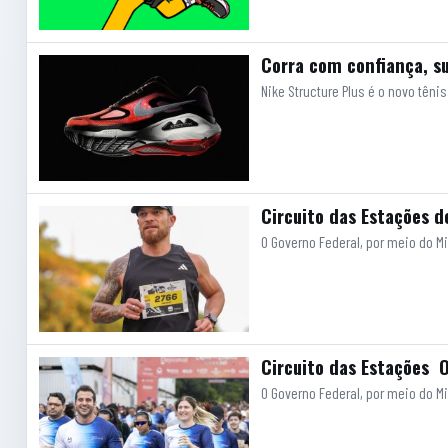
Corra com confiança, su
Nike Structure Plus é o novo tên
Circuito das Estações 
O Governo Federal, por meio do M
Circuito das Estações O
O Governo Federal, por meio do Mi