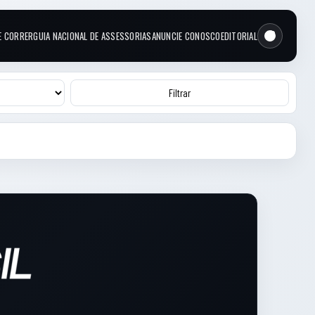
E CORRER
GUIA NACIONAL DE ASSESSORIAS
ANUNCIE CONOSCO
EDITORIAL
Filtrar