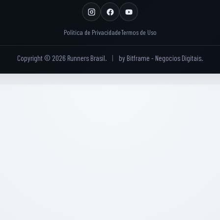
Politica de Privacidade
Termos de Uso
Copyright © 2026 Runners Brasil.
|
by
Bitframe - Negocios Digitais
.