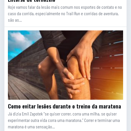
Hoje vamos falar da lesão mais comum nos esportes de contato e no
caso da corrida, especialmente no Trail Run e corridas de aventura,
são as…
Como evitar lesões durante o treino da maratona
Já dizia Emil Zapotek “se quiser correr, corra uma milha, se quiser
experimentar outra vida corra uma maratona.” Correr e terminar uma
maratona é uma sensação…