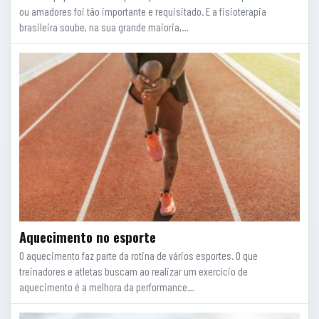
ou amadores foi tão importante e requisitado. E a fisioterapia
brasileira soube, na sua grande maioria,…
Aquecimento no esporte
O aquecimento faz parte da rotina de vários esportes. O que
treinadores e atletas buscam ao realizar um exercício de
aquecimento é a melhora da performance…