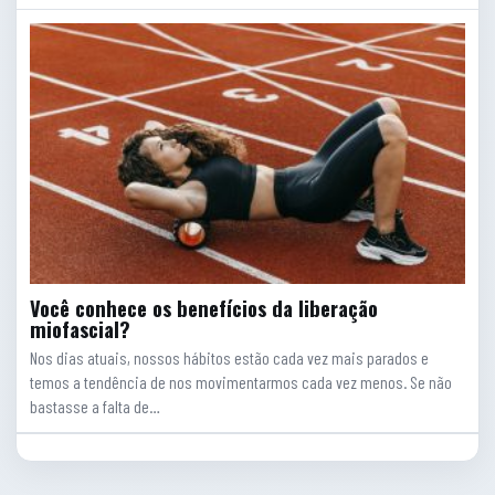
Você conhece os benefícios da liberação
miofascial?
Nos dias atuais, nossos hábitos estão cada vez mais parados e
temos a tendência de nos movimentarmos cada vez menos. Se não
bastasse a falta de…