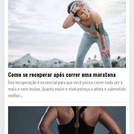
Como se recuperar após correr uma maratona
Boa recuperação é essencial para que você possa correr cada vez e
mais e sem lesões. Quanto maior o nível esforço o atleta é submetido
melhor…