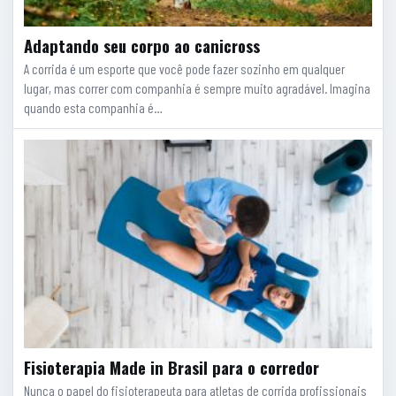
Adaptando seu corpo ao canicross
A corrida é um esporte que você pode fazer sozinho em qualquer
lugar, mas correr com companhia é sempre muito agradável. Imagina
quando esta companhia é…
Fisioterapia Made in Brasil para o corredor
Nunca o papel do fisioterapeuta para atletas de corrida profissionais