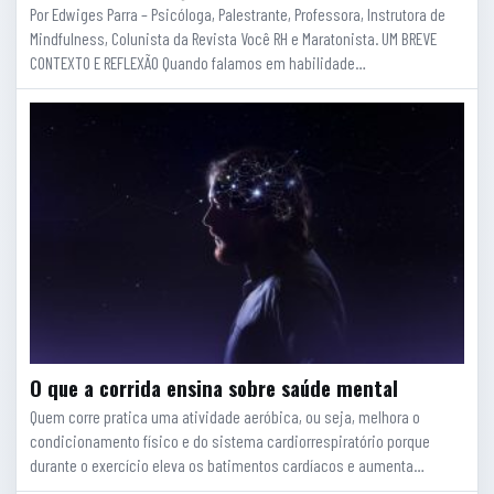
Por Edwiges Parra – Psicóloga, Palestrante, Professora, Instrutora de
Mindfulness, Colunista da Revista Você RH e Maratonista. UM BREVE
CONTEXTO E REFLEXÃO Quando falamos em habilidade…
O que a corrida ensina sobre saúde mental
Quem corre pratica uma atividade aeróbica, ou seja, melhora o
condicionamento físico e do sistema cardiorrespiratório porque
durante o exercício eleva os batimentos cardíacos e aumenta…