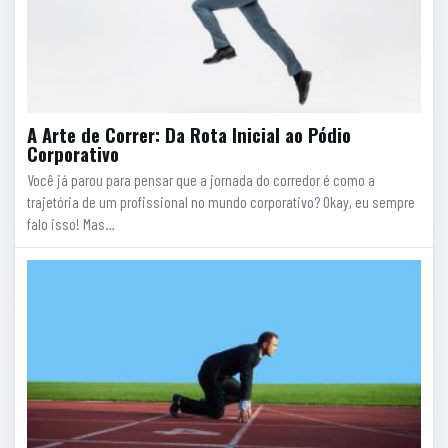
A Arte de Correr: Da Rota Inicial ao Pódio
Corporativo
Você já parou para pensar que a jornada do corredor é como a
trajetória de um profissional no mundo corporativo? Okay, eu sempre
falo isso! Mas…