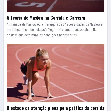
A Teoria de Maslow na Corrida e Carreira
A Pirâmide de Maslow ou a Hierarquia das Necessidades de Maslow é
um conceito criado pelo psicólogo norte-americano Abraham H.
Maslow, que determina as condições necessárias…
O estado de atenção plena pela prática da corrida