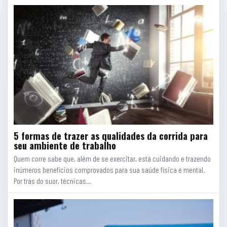
5 formas de trazer as qualidades da corrida para
seu ambiente de trabalho
Quem corre sabe que, além de se exercitar, está cuidando e trazendo
inúmeros benefícios comprovados para sua saúde física e mental.
Por trás do suor, técnicas…