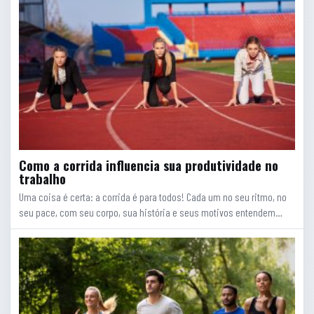
Como a corrida influencia sua produtividade no
trabalho
Uma coisa é certa: a corrida é para todos! Cada um no seu ritmo, no
seu pace, com seu corpo, sua história e seus motivos entendem…