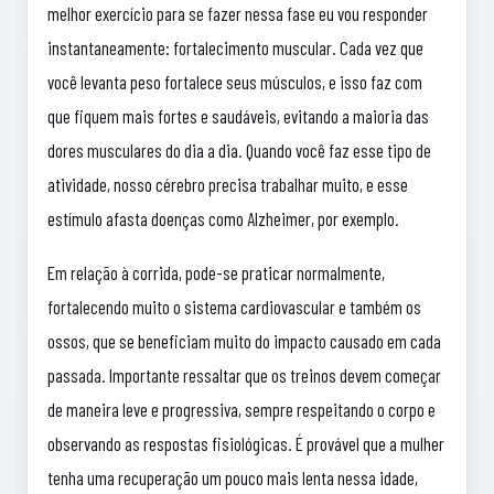
melhor exercício para se fazer nessa fase eu vou responder
instantaneamente: fortalecimento muscular. Cada vez que
você levanta peso fortalece seus músculos, e isso faz com
que fiquem mais fortes e saudáveis, evitando a maioria das
dores musculares do dia a dia. Quando você faz esse tipo de
atividade, nosso cérebro precisa trabalhar muito, e esse
estímulo afasta doenças como Alzheimer, por exemplo.
Em relação à corrida, pode-se praticar normalmente,
fortalecendo muito o sistema cardiovascular e também os
ossos, que se beneficiam muito do impacto causado em cada
passada. Importante ressaltar que os treinos devem começar
de maneira leve e progressiva, sempre respeitando o corpo e
observando as respostas fisiológicas. É provável que a mulher
tenha uma recuperação um pouco mais lenta nessa idade,