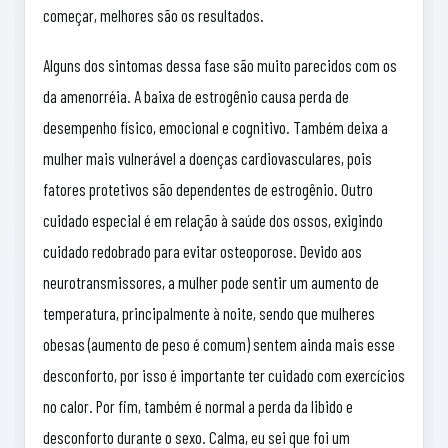
começar, melhores são os resultados.
Alguns dos sintomas dessa fase são muito parecidos com os
da amenorréia. A baixa de estrogênio causa perda de
desempenho físico, emocional e cognitivo. Também deixa a
mulher mais vulnerável a doenças cardiovasculares, pois
fatores protetivos são dependentes de estrogênio. Outro
cuidado especial é em relação à saúde dos ossos, exigindo
cuidado redobrado para evitar osteoporose. Devido aos
neurotransmissores, a mulher pode sentir um aumento de
temperatura, principalmente à noite, sendo que mulheres
obesas (aumento de peso é comum) sentem ainda mais esse
desconforto, por isso é importante ter cuidado com exercícios
no calor. Por fim, também é normal a perda da libido e
desconforto durante o sexo. Calma, eu sei que foi um