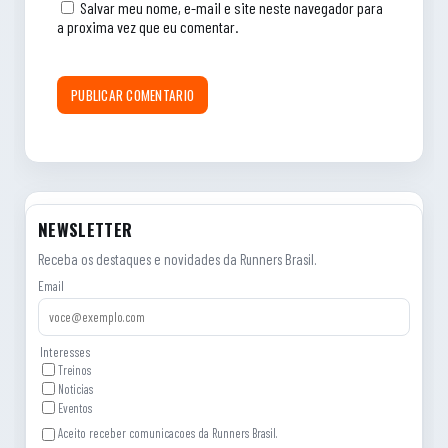
Salvar meu nome, e-mail e site neste navegador para
a proxima vez que eu comentar.
NEWSLETTER
Receba os destaques e novidades da Runners Brasil.
Email
Interesses
Treinos
Noticias
Eventos
Aceito receber comunicacoes da Runners Brasil.