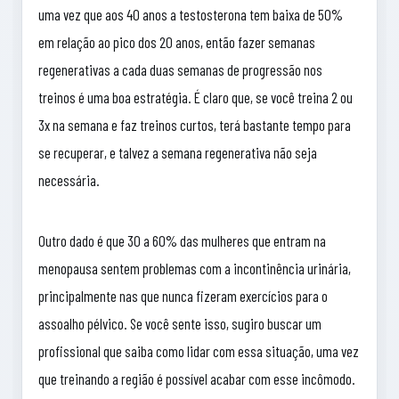
uma vez que aos 40 anos a testosterona tem baixa de 50%
em relação ao pico dos 20 anos, então fazer semanas
regenerativas a cada duas semanas de progressão nos
treinos é uma boa estratégia. É claro que, se você treina 2 ou
3x na semana e faz treinos curtos, terá bastante tempo para
se recuperar, e talvez a semana regenerativa não seja
necessária.
Outro dado é que 30 a 60% das mulheres que entram na
menopausa sentem problemas com a incontinência urinária,
principalmente nas que nunca fizeram exercícios para o
assoalho pélvico. Se você sente isso, sugiro buscar um
profissional que saiba como lidar com essa situação, uma vez
que treinando a região é possível acabar com esse incômodo.