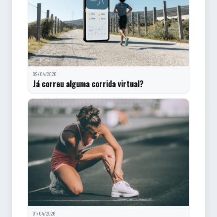
09/04/2026
Já correu alguma corrida virtual?
01/04/2026