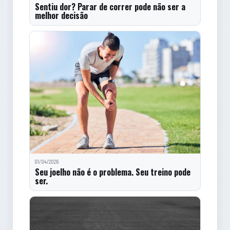
Sentiu dor? Parar de correr pode não ser a
melhor decisão
01/04/2026
Seu joelho não é o problema. Seu treino pode
ser.