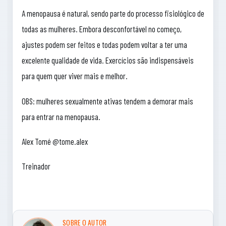
A menopausa é natural, sendo parte do processo fisiológico de
todas as mulheres. Embora desconfortável no começo,
ajustes podem ser feitos e todas podem voltar a ter uma
excelente qualidade de vida. Exercícios são indispensáveis
para quem quer viver mais e melhor.
OBS: mulheres sexualmente ativas tendem a demorar mais
para entrar na menopausa.
Alex Tomé @tome.alex
Treinador
SOBRE O AUTOR