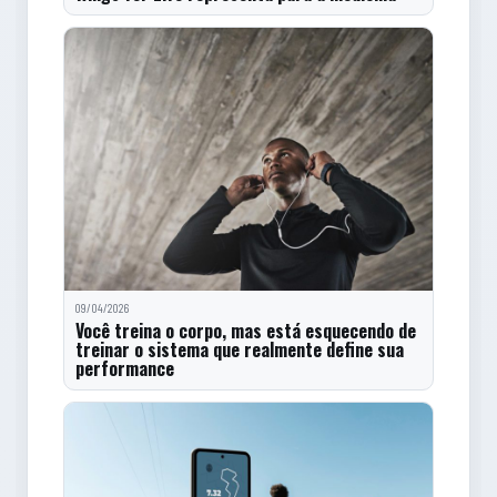
09/04/2026
Você treina o corpo, mas está esquecendo de
treinar o sistema que realmente define sua
performance