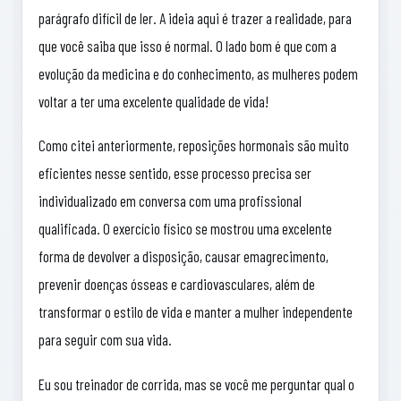
parágrafo difícil de ler. A ideia aqui é trazer a realidade, para
que você saiba que isso é normal. O lado bom é que com a
evolução da medicina e do conhecimento, as mulheres podem
voltar a ter uma excelente qualidade de vida!
Como citei anteriormente, reposições hormonais são muito
eficientes nesse sentido, esse processo precisa ser
individualizado em conversa com uma profissional
qualificada. O exercício físico se mostrou uma excelente
forma de devolver a disposição, causar emagrecimento,
prevenir doenças ósseas e cardiovasculares, além de
transformar o estilo de vida e manter a mulher independente
para seguir com sua vida.
Eu sou treinador de corrida, mas se você me perguntar qual o