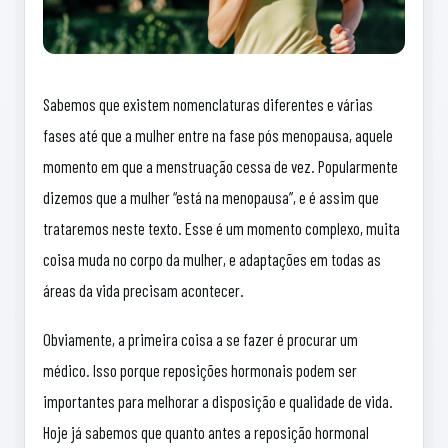
Sabemos que existem nomenclaturas diferentes e várias
fases até que a mulher entre na fase pós menopausa, aquele
momento em que a menstruação cessa de vez. Popularmente
dizemos que a mulher “está na menopausa”, e é assim que
trataremos neste texto. Esse é um momento complexo, muita
coisa muda no corpo da mulher, e adaptações em todas as
áreas da vida precisam acontecer.
Obviamente, a primeira coisa a se fazer é procurar um
médico. Isso porque reposições hormonais podem ser
importantes para melhorar a disposição e qualidade de vida.
Hoje já sabemos que quanto antes a reposição hormonal