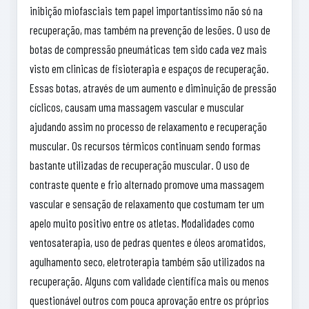
inibição miofasciais tem papel importantíssimo não só na
recuperação, mas também na prevenção de lesões. O uso de
botas de compressão pneumáticas tem sido cada vez mais
visto em clinicas de fisioterapia e espaços de recuperação.
Essas botas, através de um aumento e diminuição de pressão
cíclicos, causam uma massagem vascular e muscular
ajudando assim no processo de relaxamento e recuperação
muscular. Os recursos térmicos continuam sendo formas
bastante utilizadas de recuperação muscular. O uso de
contraste quente e frio alternado promove uma massagem
vascular e sensação de relaxamento que costumam ter um
apelo muito positivo entre os atletas. Modalidades como
ventosaterapia, uso de pedras quentes e óleos aromatidos,
agulhamento seco, eletroterapia também são utilizados na
recuperação. Alguns com validade científica mais ou menos
questionável outros com pouca aprovação entre os próprios