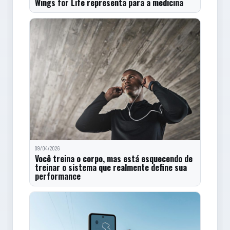
Wings for Life representa para a medicina
09/04/2026
Você treina o corpo, mas está esquecendo de
treinar o sistema que realmente define sua
performance