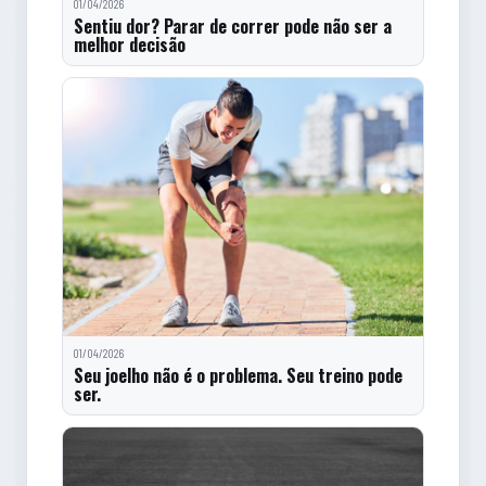
01/04/2026
Sentiu dor? Parar de correr pode não ser a
melhor decisão
01/04/2026
Seu joelho não é o problema. Seu treino pode
ser.