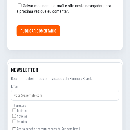
Salvar meu nome, e-mail e site neste navegador para
a proxima vez que eu comentar.
NEWSLETTER
Receba os destaques e novidades da Runners Brasil.
Email
Interesses
Treinos
Noticias
Eventos
Aceito receber comunicacoes da Runners Brasil.