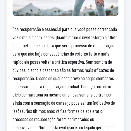
Boa recuperação é essencial para que você possa correr cada
vez e mais e sem lesões. Quanto maior o nível esforço o atleta
é submetido melhor terá que ser o processo de recuperação
para que não haja consequências do esforço feito e mais
rápido ele possa voltar a prática esportiva. Sem sombra de
dúvidas, o sono e descanso são as formas mais eficazes de
recuperação. O sono de qualidade provê ao corpo elementos
necessários para regeneração tecidual. Começar um novo
ciclo de maratona ou mesmo uma nova semana de treinos
ainda com a sensação de cansaço pode ser um indicativo de
lesões. Nos últimos anos várias formas de acelerar o
processo de recuperação foram aprimorados ou
desenvolvidos. Muito desta evolução é um legado gerado pelo