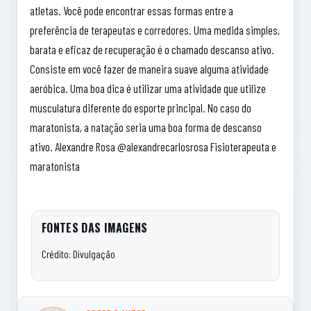
atletas. Você pode encontrar essas formas entre a
preferência de terapeutas e corredores. Uma medida simples,
barata e eficaz de recuperação é o chamado descanso ativo.
Consiste em você fazer de maneira suave alguma atividade
aeróbica. Uma boa dica é utilizar uma atividade que utilize
musculatura diferente do esporte principal. No caso do
maratonista, a natação seria uma boa forma de descanso
ativo. Alexandre Rosa @alexandrecarlosrosa Fisioterapeuta e
maratonista
FONTES DAS IMAGENS
Crédito: Divulgação