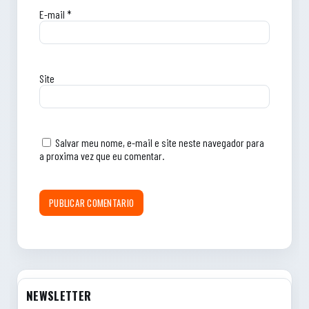
E-mail
*
Site
Salvar meu nome, e-mail e site neste navegador para
a proxima vez que eu comentar.
NEWSLETTER