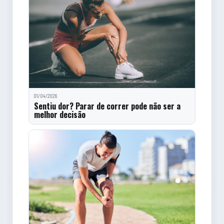
01/04/2026
Sentiu dor? Parar de correr pode não ser a
melhor decisão