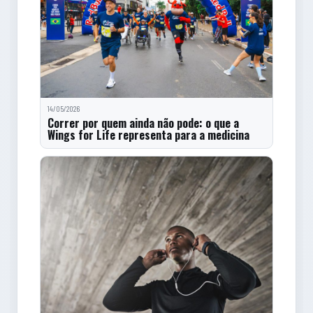
14/05/2026
Correr por quem ainda não pode: o que a
Wings for Life representa para a medicina