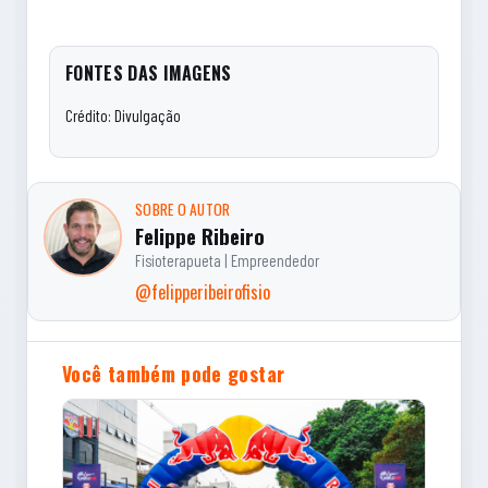
FONTES DAS IMAGENS
Crédito: Divulgação
SOBRE O AUTOR
Felippe Ribeiro
Fisioterapueta | Empreendedor
@felipperibeirofisio
Você também pode gostar