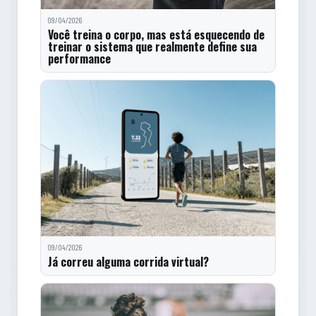
09/04/2026
Você treina o corpo, mas está esquecendo de
treinar o sistema que realmente define sua
performance
09/04/2026
Já correu alguma corrida virtual?