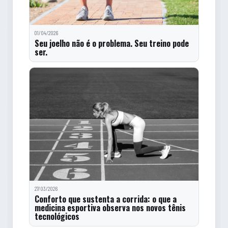
01/04/2026
Seu joelho não é o problema. Seu treino pode
ser.
27/03/2026
Conforto que sustenta a corrida: o que a
medicina esportiva observa nos novos tênis
tecnológicos