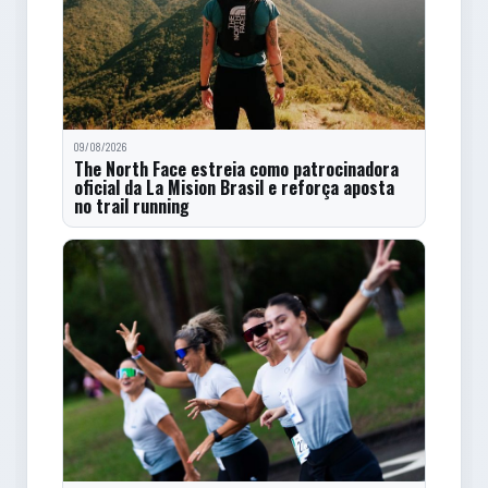
09/08/2026
The North Face estreia como patrocinadora
oficial da La Mision Brasil e reforça aposta
no trail running