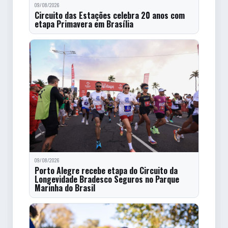
09/08/2026
Circuito das Estações celebra 20 anos com
etapa Primavera em Brasília
09/08/2026
Porto Alegre recebe etapa do Circuito da
Longevidade Bradesco Seguros no Parque
Marinha do Brasil