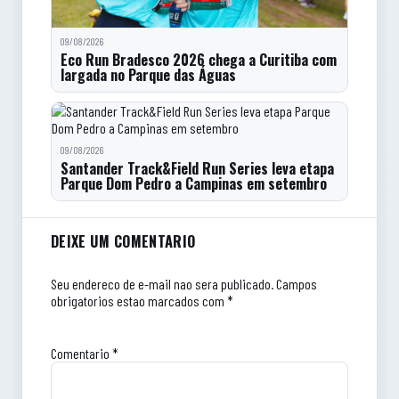
09/08/2026
Eco Run Bradesco 2026 chega a Curitiba com
largada no Parque das Águas
09/08/2026
Santander Track&Field Run Series leva etapa
Parque Dom Pedro a Campinas em setembro
Comentarios do artigo
DEIXE UM COMENTARIO
Seu endereco de e-mail nao sera publicado.
Campos
obrigatorios estao marcados com *
Comentario
*