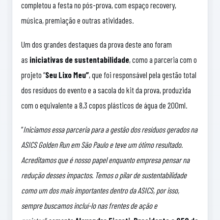
completou a festa no pós-prova, com espaço recovery,
música, premiação e outras atividades.
Um dos grandes destaques da prova deste ano foram
as
iniciativas de sustentabilidade
, como a parceria com o
projeto “
Seu Lixo Meu”
, que foi responsável pela gestão total
dos resíduos do evento e a sacola do kit da prova, produzida
com o equivalente a 8,3 copos plásticos de água de 200ml.
“
Iniciamos essa parceria para a gestão dos resíduos gerados na
ASICS Golden Run em São Paulo e teve um ótimo resultado.
Acreditamos que é nosso papel enquanto empresa pensar na
redução desses impactos. Temos o pilar de sustentabilidade
como um dos mais importantes dentro da ASICS, por isso,
sempre buscamos incluí-lo nas frentes de ação e