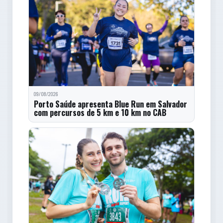
09/08/2026
Porto Saúde apresenta Blue Run em Salvador
com percursos de 5 km e 10 km no CAB