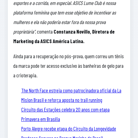
esportes e a corrida, em especial. ASICS Lume Club é nossa
plataforma feminina que tem esse objetivo de incentivar as
mulheres e ela não poderia estar fora da nossa prova
proprietária”,
comenta
Constanza Novillo, Diretora de
Marketing da ASICS América Latina.
Ainda para a recuperação no pós-prova, quem correu um tênis
da marca pode ter acesso exclusivo às banheiras de gelo para
a crioterapia.
The North Face estreia como patrocinadora oficial da La
Mision Brasil e reforça aposta no trail running
Circuito das Estações celebra 20 anos com etapa
Primavera em Brasília
Porto Alegre recebe etapa do Circuito da Longevidade