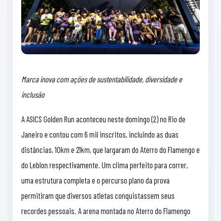
Marca inova com ações de sustentabilidade, diversidade e
inclusão
A ASICS Golden Run aconteceu neste domingo (2) no Rio de
Janeiro e contou com 6 mil inscritos, incluindo as duas
distâncias, 10km e 21km, que largaram do Aterro do Flamengo e
do Leblon respectivamente. Um clima perfeito para correr,
uma estrutura completa e o percurso plano da prova
permitiram que diversos atletas conquistassem seus
recordes pessoais. A arena montada no Aterro do Flamengo