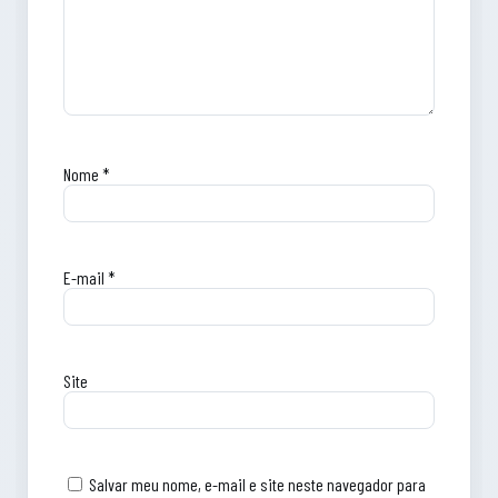
Nome
*
E-mail
*
Site
Salvar meu nome, e-mail e site neste navegador para