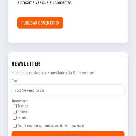
a proxima vez que eu comentar.
NEWSLETTER
Receba os destaques e novidades da Runners Brasil.
Email
Interesses
Treinos
Noticias
Eventos
Aceito receber comunicacoes da Runners Brasil.