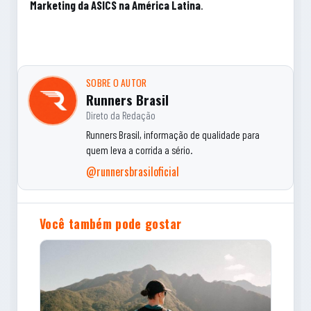
Marketing da ASICS na América Latina
.
SOBRE O AUTOR
Runners Brasil
Direto da Redação
Runners Brasil, informação de qualidade para
quem leva a corrida a sério.
@runnersbrasiloficial
Você também pode gostar